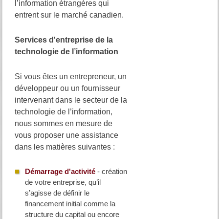
l’information étrangères qui
entrent sur le marché canadien.
Services d'entreprise de la
technologie de l’information
Si vous êtes un entrepreneur, un
développeur ou un fournisseur
intervenant dans le secteur de la
technologie de l’information,
nous sommes en mesure de
vous proposer une assistance
dans les matières suivantes :
Démarrage d'activité
- création
de votre entreprise, qu’il
s’agisse de définir le
financement initial comme la
structure du capital ou encore