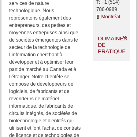
T:
+1 (514)
services de nature
788-0989
technologique. Nous
Montréal
représentons également des
entrepreneurs, des petites et
moyennes entreprises ainsi que
DOMAINES
de sociétés émergentes dans le
DE
secteur de la technologie de
PRATIQUE
l’information cherchant à
développer et à optimiser leur
part de marché au Canada et à
l'étranger. Notre clientèle se
compose de développeurs de
logiciels, de fabricants et de
revendeurs de matériel
informatique, de fabricants de
circuits intégrés, de sociétés de
biotechnologie et d'entités qui
utilisent et font l'achat de contrats
de licence et de technologies de