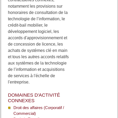
notamment les provisions sur
honoraires de consultation de la
technologie de l’information, le
crédit-bail mobilier, le
développement logiciel, les
accords d'approvisionnement et
de concession de licence, les
achats de systèmes clé en main
et tous les autres accords relatifs
aux systèmes de la technologie
de l’information et acquisitions
de services à l'échelle de
l'entreprise.
DOMAINES D'ACTIVITÉ
CONNEXES
Droit des affaires (Corporatif /
Commercial)