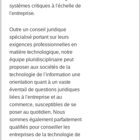
systèmes critiques à l'échelle de
l'entreprise.
Outre un conseil juridique
spécialisé portant sur leurs
exigences professionnelles en
matière technologique, notre
équipe pluridisciplinaire peut
proposer aux sociétés de la
technologie de l’information une
orientation quant à un vaste
éventail de questions juridiques
liées à l'entreprise et au
commerce, susceptibles de se
poser au quotidien. Nous
sommes également parfaitement
qualifiés pour conseiller les
entreprises de la technologie de