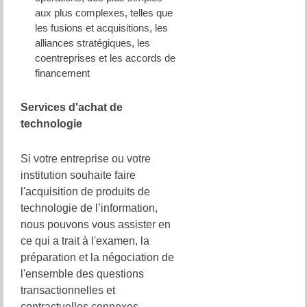
aux plus complexes, telles que
les fusions et acquisitions, les
alliances stratégiques, les
coentreprises et les accords de
financement
Services d'achat de
technologie
Si votre entreprise ou votre
institution souhaite faire
l'acquisition de produits de
technologie de l’information,
nous pouvons vous assister en
ce qui a trait à l'examen, la
préparation et la négociation de
l'ensemble des questions
transactionnelles et
contractuelles connexes,