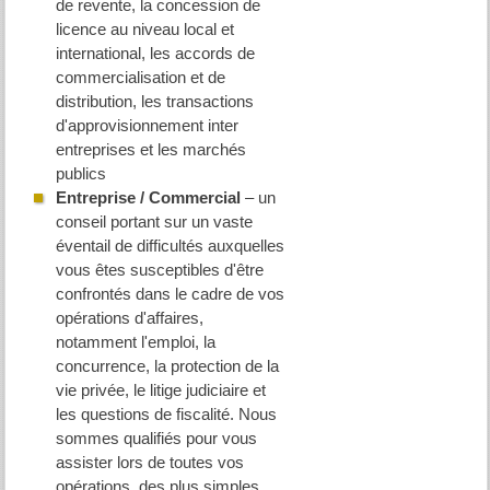
de revente, la concession de
licence au niveau local et
international, les accords de
commercialisation et de
distribution, les transactions
d'approvisionnement inter
entreprises et les marchés
publics
Entreprise / Commercial
– un
conseil portant sur un vaste
éventail de difficultés auxquelles
vous êtes susceptibles d'être
confrontés dans le cadre de vos
opérations d'affaires,
notamment l'emploi, la
concurrence, la protection de la
vie privée, le litige judiciaire et
les questions de fiscalité. Nous
sommes qualifiés pour vous
assister lors de toutes vos
opérations, des plus simples