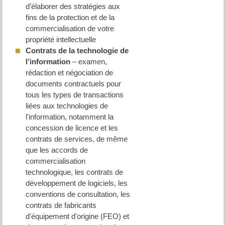
d’élaborer des stratégies aux
fins de la protection et de la
commercialisation de votre
propriété intellectuelle
Contrats de la technologie de
l’information
– examen,
rédaction et négociation de
documents contractuels pour
tous les types de transactions
liées aux technologies de
l'information, notamment la
concession de licence et les
contrats de services, de même
que les accords de
commercialisation
technologique, les contrats de
développement de logiciels, les
conventions de consultation, les
contrats de fabricants
d'équipement d'origine (FEO) et