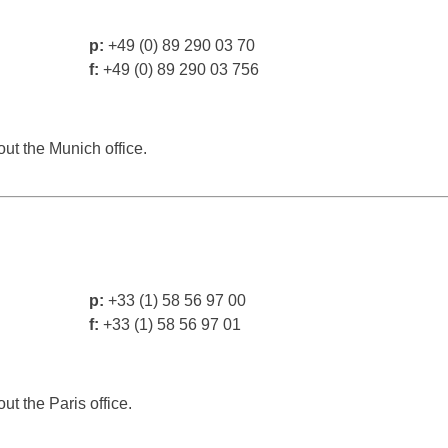
p:
+49 (0) 89 290 03 70
f:
+49 (0) 89 290 03 756
out the Munich office.
p:
+33 (1) 58 56 97 00
f:
+33 (1) 58 56 97 01
ut the Paris office.