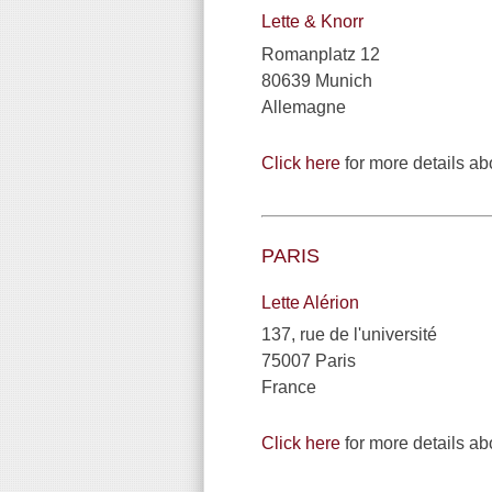
Lette & Knorr
Romanplatz 12
80639 Munich
Allemagne
Click here
for more details ab
PARIS
Lette Alérion
137, rue de l'université
75007 Paris
France
Click here
for more details abo